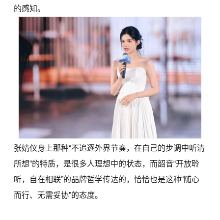
的感知。
张婧仪身上那种“不追逐外界节奏，在自己的步调中听清
所想”的特质，是很多人理想中的状态，而韶音“开放聆
听，自在相联”的品牌哲学传达的，恰恰也是这种“随心
而行、无需妥协”的态度。