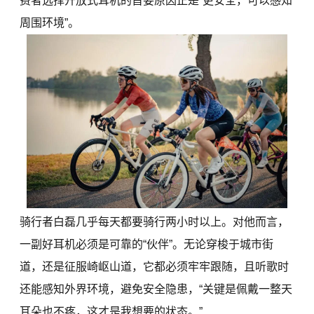
费者选择开放式耳机的首要原因正是“更安全，可以感知
周围环境”。
骑行者白磊几乎每天都要骑行两小时以上。对他而言，
一副好耳机必须是可靠的“伙伴”。无论穿梭于城市街
道，还是征服崎岖山道，它都必须牢牢跟随，且听歌时
还能感知外界环境，避免安全隐患，“关键是佩戴一整天
耳朵也不疼，这才是我想要的状态。”