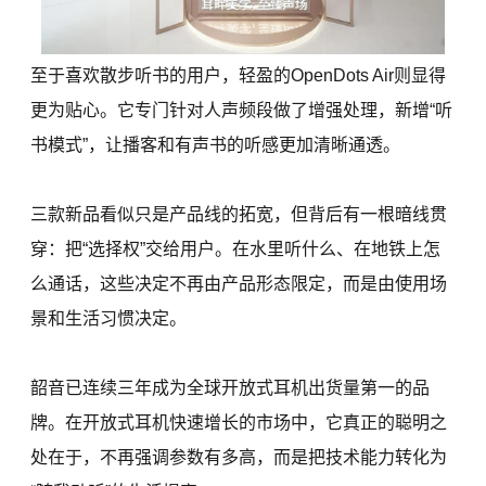
至于喜欢散步听书的用户，轻盈的OpenDots Air则显得
更为贴心。它专门针对人声频段做了增强处理，新增“听
书模式”，让播客和有声书的听感更加清晰通透。
三款新品看似只是产品线的拓宽，但背后有一根暗线贯
穿：把“选择权”交给用户。在水里听什么、在地铁上怎
么通话，这些决定不再由产品形态限定，而是由使用场
景和生活习惯决定。
韶音已连续三年成为全球开放式耳机出货量第一的品
牌。在开放式耳机快速增长的市场中，它真正的聪明之
处在于，不再强调参数有多高，而是把技术能力转化为