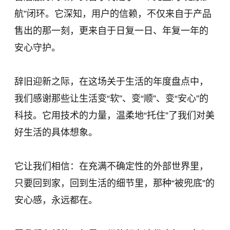
航”闭环。它深知，用户的信赖，不仅来自于产品
售出的那一刻，更来自于日复一日、年复一年的
安心守护。
辞旧迎新之际，在这场关于生活的年度盘点中，
我们感谢那些让生活变“软”、变“顺”、变“安心”的
科技。它用技术的力量，温柔地“托住”了我们对美
好生活的具体想象。
它让我们相信：在充满不确定性的外部世界里，
只要回到家，回到生活的细节里，那种“被兜底”的
安心感，永远都在。