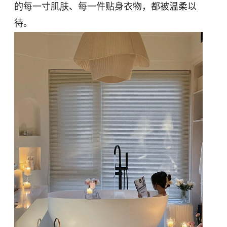
的每一寸肌肤、每一件贴身衣物，都被温柔以
待。