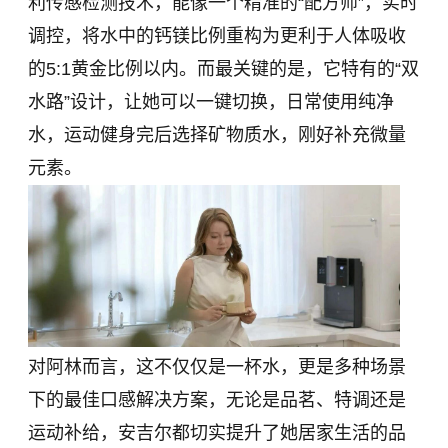
利传感检测技术，能像一个精准的“配方师”，实时
调控，将水中的钙镁比例重构为更利于人体吸收
的5:1黄金比例以内。而最关键的是，它特有的“双
水路”设计，让她可以一键切换，日常使用纯净
水，运动健身完后选择矿物质水，刚好补充微量
元素。
对阿林而言，这不仅仅是一杯水，更是多种场景
下的最佳口感解决方案，无论是品茗、特调还是
运动补给，安吉尔都切实提升了她居家生活的品