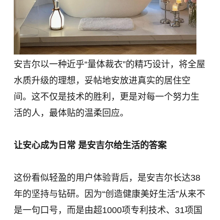
安吉尔以一种近乎“量体裁衣”的精巧设计，将全屋
水质升级的理想，妥帖地安放进真实的居住空
间。这不仅是技术的胜利，更是对每一个努力生
活的人，最体贴的温柔回应。
让安心成为日常 是安吉尔给生活的答案
这份看似轻盈的用户体验背后，是安吉尔长达38
年的坚持与钻研。因为“创造健康美好生活”从来不
是一句口号，而是由超1000项专利技术、31项国