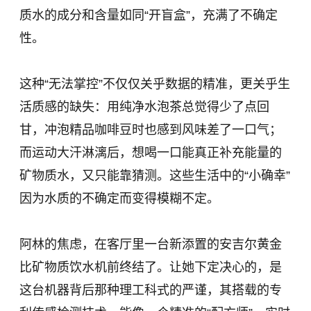
质水的成分和含量如同“开盲盒”，充满了不确定
性。
这种“无法掌控”不仅仅关乎数据的精准，更关乎生
活质感的缺失：用纯净水泡茶总觉得少了点回
甘，冲泡精品咖啡豆时也感到风味差了一口气；
而运动大汗淋漓后，想喝一口能真正补充能量的
矿物质水，又只能靠猜测。这些生活中的“小确幸”
因为水质的不确定而变得模糊不定。
阿林的焦虑，在客厅里一台新添置的安吉尔黄金
比矿物质饮水机前终结了。让她下定决心的，是
这台机器背后那种理工科式的严谨，其搭载的专