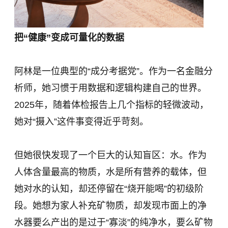
把“健康”变成可量化的数据
阿林是一位典型的“成分考据党”。作为一名金融分
析师，她习惯于用数据和逻辑构建自己的世界。
2025年，随着体检报告上几个指标的轻微波动，
她对“摄入”这件事变得近乎苛刻。
但她很快发现了一个巨大的认知盲区：水。作为
人体含量最高的物质，水是所有营养的载体，但
她对水的认知，却还停留在“烧开能喝”的初级阶
段。她想为家人补充矿物质，却发现市面上的净
水器要么产出的是过于“寡淡”的纯净水，要么矿物