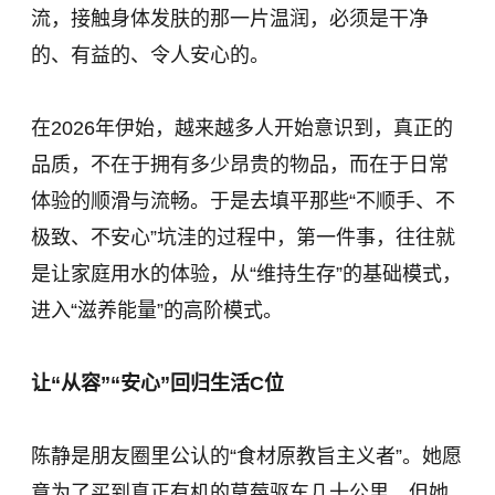
流，接触身体发肤的那一片温润，必须是干净
的、有益的、令人安心的。
在2026年伊始，越来越多人开始意识到，真正的
品质，不在于拥有多少昂贵的物品，而在于日常
体验的顺滑与流畅。于是去填平那些“不顺手、不
极致、不安心”坑洼的过程中，第一件事，往往就
是让家庭用水的体验，从“维持生存”的基础模式，
进入“滋养能量”的高阶模式。
让“从容”“安心”回归生活C位
陈静是朋友圈里公认的“食材原教旨主义者”。她愿
意为了买到真正有机的草莓驱车几十公里，但她