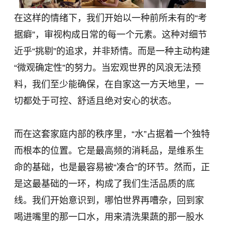
在这样的情绪下，我们开始以一种前所未有的“考
据癖”，审视构成日常的每一个元素。这种对细节
近乎“挑剔”的追求，并非矫情。而是一种主动构建
“微观确定性”的努力。当宏观世界的风浪无法预
料，我们至少能确保，在自家这一方天地里，一
切都处于可控、舒适且绝对安心的状态。
而在这套家庭内部的秩序里，“水”占据着一个独特
而根本的位置。它是最高频的消耗品，是维系生
命的基础，也是最容易被“凑合”的环节。然而，正
是这最基础的一环，构成了我们生活品质的底
线。我们开始意识到，哪怕世界再嘈杂，回到家
喝进嘴里的那一口水，用来清洗果蔬的那一股水