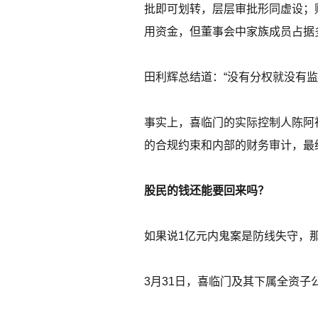
批即可划转，层层审批形同虚设；
用资金，但董事会中家族成员占据
田利辉总结道：“没有分权就没有
事实上，喜临门的实际控制人陈阿
的合规约束和内部的财务审计，最
股民的钱还能要回来吗？
如果说1亿元内鬼案是防线失守，
3月31日，喜临门及其下属全资子