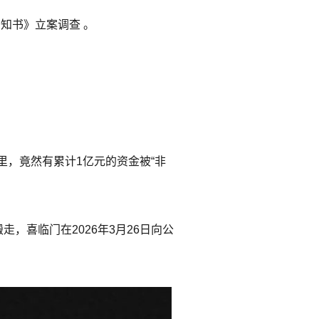
知书》立案调查 。
，竟然有累计1亿元的资金被“非
，喜临门在2026年3月26日向公