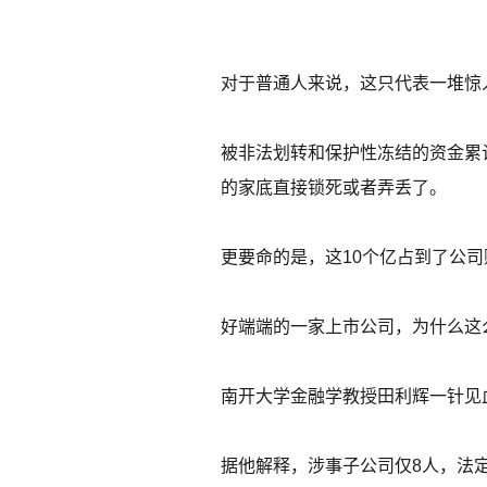
对于普通人来说，这只代表一堆惊
被非法划转和保护性冻结的资金累
的家底直接锁死或者弄丢了。
更要命的是，这10个亿占到了公司
好端端的一家上市公司，为什么这
南开大学金融学教授田利辉一针见
据他解释，涉事子公司仅8人，法